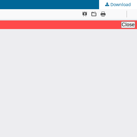
Download