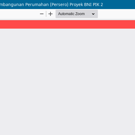
 Pembangunan Perumahan (Persero) Proyek BNI PIK 2